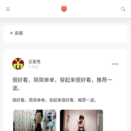
皮裙
买家秀
3 年前
很好看，简简单单，穿起来很好看，推荐一
波。
很好看，简简单单，穿起来很好看，推荐一波。